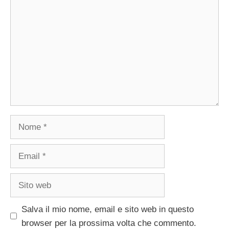
Nome
Email
Sito
web
Salva il mio nome, email e sito web in questo
browser per la prossima volta che commento.