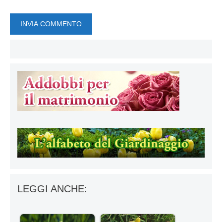
LEGGI ANCHE: