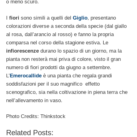
o meno scuro.
I
fiori
sono simili a quelli del
Giglio
, presentano
colorazioni diverse a seconda della specie (dal giallo
al rosa, dall’arancio al rosso) e fanno la propria
comparsa nel corso della stagione estiva. Le
infiorescenze
durano lo spazio di un giorno, ma la
pianta non resterà mai priva di colore, visto il gran
numero di fiori prodotti da giugno a settembre.
L’
Emerocallide
è una pianta che regala grandi
soddisfazioni per il suo magnifico effetto
scenografico, sia nella coltivazione in piena terra che
nell’allevamento in vaso.
Photo Credits: Thinkstock
Related Posts: