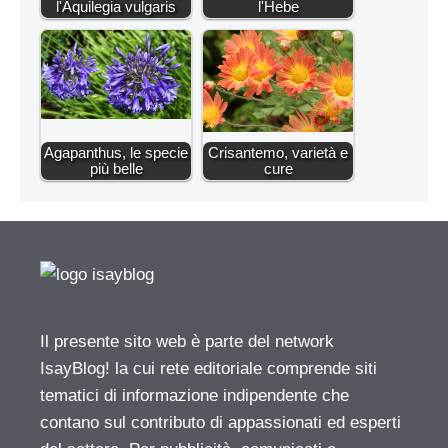
l'Aquilegia vulgaris
l'Hebe
Agapanthus, le specie
Crisantemo, varietà e
più belle
cure
Il presente sito web è parte del network
IsayBlog! la cui rete editoriale comprende siti
tematici di informazione indipendente che
contano sul contributo di appassionati ed esperti