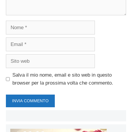
Nome
Email
Sito
web
Salva il mio nome, email e sito web in questo
browser per la prossima volta che commento.