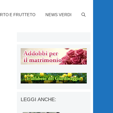
RTO E FRUTTETO
NEWS VERDI
LEGGI ANCHE: