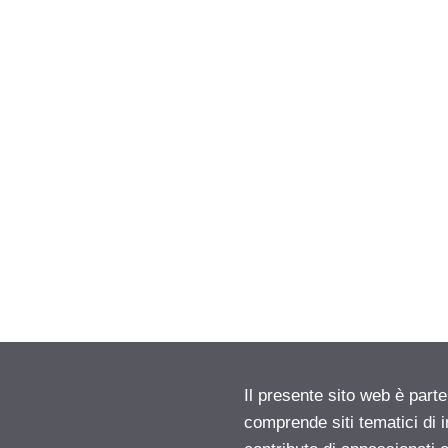
Il presente sito web è parte
comprende siti tematici di