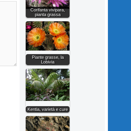
Corifanta vivipara,
pianta grassa
Piante grasse, la
Lobivia
Kentia, varietà e cure