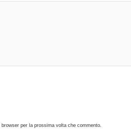
to browser per la prossima volta che commento.