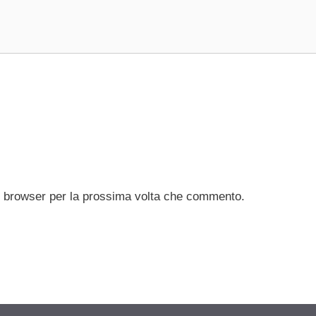
to browser per la prossima volta che commento.