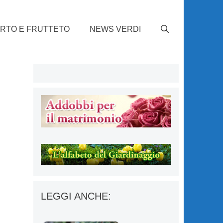
RTO E FRUTTETO
NEWS VERDI
LEGGI ANCHE: