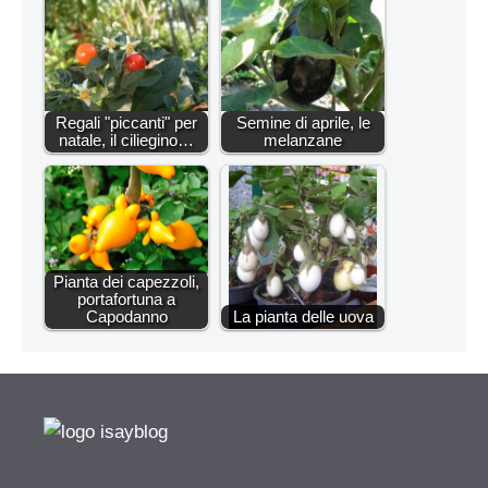
Regali "piccanti" per
Semine di aprile, le
natale, il ciliegino…
melanzane
Pianta dei capezzoli,
portafortuna a
Capodanno
La pianta delle uova