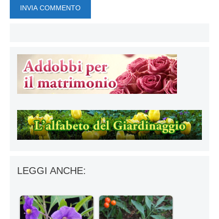
LEGGI ANCHE: