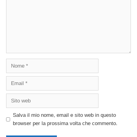
Nome
Email
Sito
web
Salva il mio nome, email e sito web in questo
browser per la prossima volta che commento.