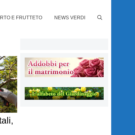
RTO E FRUTTETO
NEWS VERDI
ali,