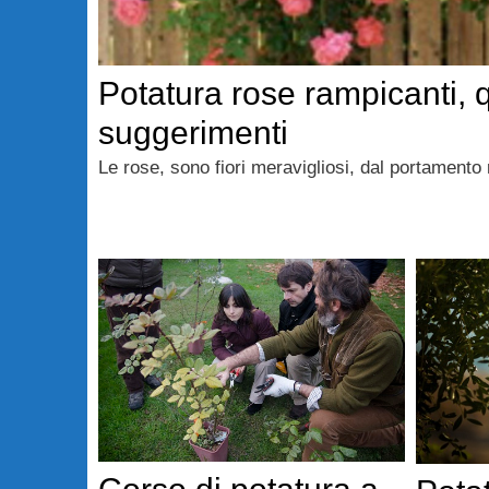
Potatura rose rampicanti,
suggerimenti
Le rose, sono fiori meravigliosi, dal portamento