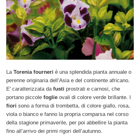
La
Torenia fourneri
è una splendida pianta annuale o
perenne originaria dell’Asia e del continente africano.
E’ caratterizzata da
fusti
prostrati e carnosi, che
portano piccole
foglie
ovali di colore verde brillante. I
fiori
sono a forma di trombetta, di colore giallo, rosa,
viola o bianco e fanno la propria comparsa nel corso
della stagione primaverile, per poi abbellire la pianta
fino all’arrivo dei primi rigori dell’autunno.