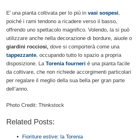
E’ una pianta coltivata per lo più in
vasi sospesi
,
poiché i rami tendono a ricadere verso il basso,
offrendo uno spettacolo magnifico. Volendo, la si può
utilizzare anche nella decorazione di bordure, aiuole o
giardini rocciosi,
dove si comporterà come una
tappezzante
, occupando tutto lo spazio a propria
disposizione. La
Torenia fourneri
è una pianta facile
da coltivare, che non richiede accorgimenti particolari
per regalare il meglio della sua bella per gran parte
dell’anno.
Photo Credit: Thinkstock
Related Posts:
Fioriture estive: la Torenia