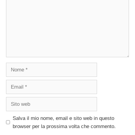
Nome
Email
Sito
web
Salva il mio nome, email e sito web in questo
browser per la prossima volta che commento.