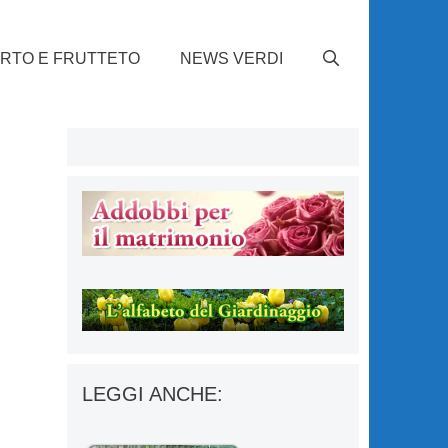
RTO E FRUTTETO
NEWS VERDI
LEGGI ANCHE: