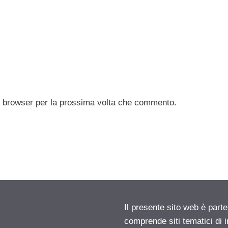
to browser per la prossima volta che commento.
Il presente sito web è parte
comprende siti tematici di