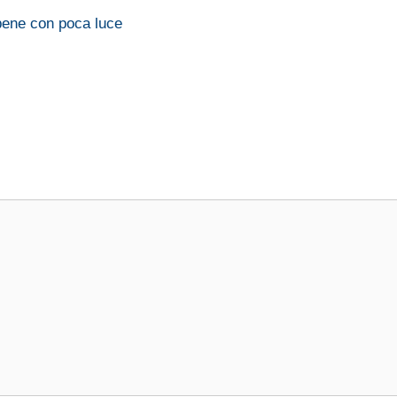
bene con poca luce