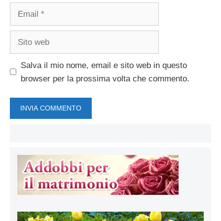
Email
Sito
web
Salva il mio nome, email e sito web in questo
browser per la prossima volta che commento.