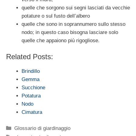
quelle che sorgono sui segni lasciati da vecchie
potature o sul fusto dell’albero
quelle che sono in soprannumero sullo stesso
nodo; in questo caso bisogna lasciare solo
quelle che appaiono più rigogliose.
Related Posts:
Brindillo
Gemma
Succhione
Potatura
Nodo
Cimatura
Categorie
Glossario di giardinaggio