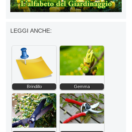
LEGGI ANCHE:
Brindillo
Gemma