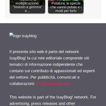
moltiplicazione:
Potatura: le specie
"innesto a gemma"
che vanno potate e i
e…
modi per farlo
Il presente sito web è parte del network
IsayBlog! la cui rete editoriale comprende siti
tematici di informazione indipendente che
contano sul contributo di appassionati ed esperti
del settore. Per pubblicità, comunicati e
collaborazioni:
info@isayblog.com
This website is part of the IsayBlog! network. For
advertising, press releases and other