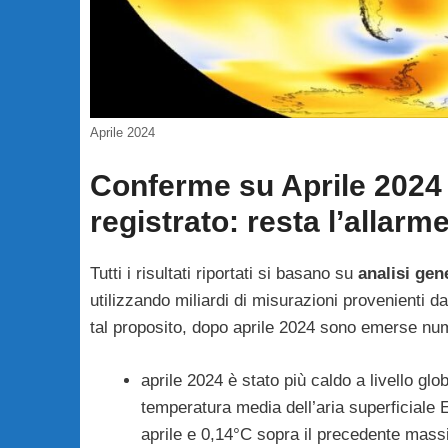
Aprile 2024
Conferme su Aprile 2024 
registrato: resta l’allar
Tutti i risultati riportati si basano su
analisi gen
utilizzando miliardi di misurazioni provenienti da 
tal proposito, dopo aprile 2024 sono emerse n
aprile 2024 è stato più caldo a livello glo
temperatura media dell’aria superficiale
aprile e 0,14°C sopra il precedente massim