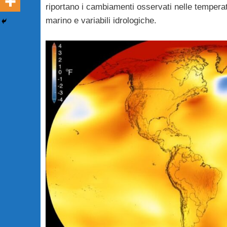
riportano i cambiamenti osservati nelle temperatu
marino e variabili idrologiche.