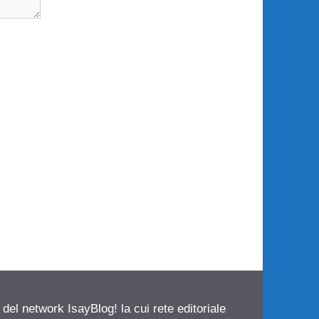
 del network IsayBlog! la cui rete editoriale