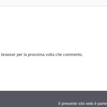
to browser per la prossima volta che commento.
Il presente sito web è parte