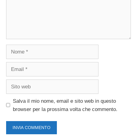
Nome
Email
Sito
web
Salva il mio nome, email e sito web in questo
browser per la prossima volta che commento.