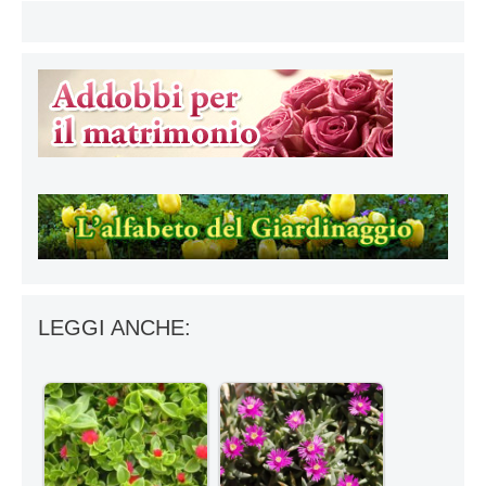
LEGGI ANCHE: