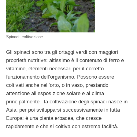
Spinaci: coltivazione
Gli spinaci sono tra gli ortaggi verdi con maggiori
proprietà nutritive: altissimo è il contenuto di ferro e
vitamine, elementi necessari per il corretto
funzionamento dell’organismo. Possono essere
coltivati anche nell’orto, o in vaso, prestando
attenzione all’esposizione solare e al clima
principalmente. la coltivazione degli spinaci nasce in
Asia, per poi svilupparsi successivamente in tutta
Europa: è una pianta erbacea, che cresce
rapidamente e che si coltiva con estrema facilità.