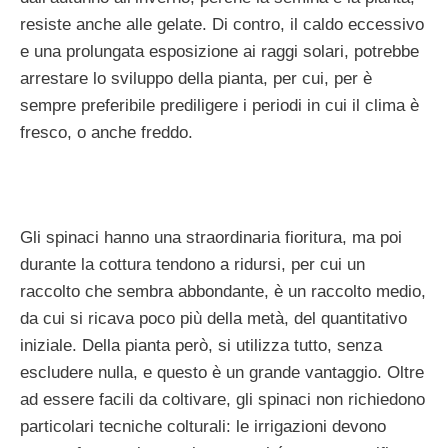
resiste anche alle gelate. Di contro, il caldo eccessivo
e una prolungata esposizione ai raggi solari, potrebbe
arrestare lo sviluppo della pianta, per cui, per è
sempre preferibile prediligere i periodi in cui il clima è
fresco, o anche freddo.
Gli spinaci hanno una straordinaria fioritura, ma poi
durante la cottura tendono a ridursi, per cui un
raccolto che sembra abbondante, è un raccolto medio,
da cui si ricava poco più della metà, del quantitativo
iniziale. Della pianta però, si utilizza tutto, senza
escludere nulla, e questo è un grande vantaggio. Oltre
ad essere facili da coltivare, gli spinaci non richiedono
particolari tecniche colturali: le irrigazioni devono