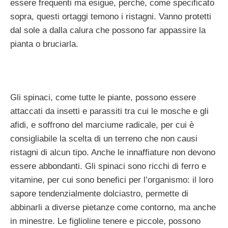
essere frequenti ma esigue, perché, come specificato
sopra, questi ortaggi temono i ristagni. Vanno protetti
dal sole a dalla calura che possono far appassire la
pianta o bruciarla.
Gli spinaci, come tutte le piante, possono essere
attaccati da insetti e parassiti tra cui le mosche e gli
afidi, e soffrono del marciume radicale, per cui è
consigliabile la scelta di un terreno che non causi
ristagni di alcun tipo. Anche le innaffiature non devono
essere abbondanti. Gli spinaci sono ricchi di ferro e
vitamine, per cui sono benefici per l’organismo: il loro
sapore tendenzialmente dolciastro, permette di
abbinarli a diverse pietanze come contorno, ma anche
in minestre. Le figlioline tenere e piccole, possono