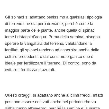
Gli spinaci si adattano benissimo a qualsiasi tipologia
di terreno che sia però drenante, perché come la
maggior parte delle piante, anche quella di spinaci
teme i ristagni d’acqua. Prima della semina, bisogna
operare la vangatura del terreno, valutandone la
fertilità: gli spinaci tendono ad assorbire anche dalle
colture precedenti, o dal concime organico che è
ideale per fertilizzare il terreno. Di contro, sono da
evitare i fertilizzanti azotati.
Questi ortaggi, si adattano anche ai climi freddi, infatti
possono essere coltivati anche nel periodo che va
dall’autunno all’inverno, perché la semina e la pianta,