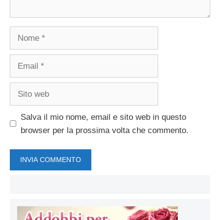
Nome
Email
Sito
web
Salva il mio nome, email e sito web in questo
browser per la prossima volta che commento.