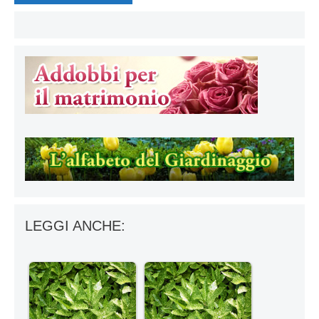
LEGGI ANCHE: