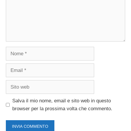
Nome
Email
Sito
web
Salva il mio nome, email e sito web in questo
browser per la prossima volta che commento.