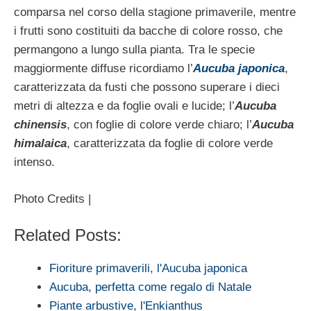
comparsa nel corso della stagione primaverile, mentre
i frutti sono costituiti da bacche di colore rosso, che
permangono a lungo sulla pianta. Tra le specie
maggiormente diffuse ricordiamo l’
Aucuba japonica
,
caratterizzata da fusti che possono superare i dieci
metri di altezza e da foglie ovali e lucide; l’
Aucuba
chinensis
, con foglie di colore verde chiaro; l’
Aucuba
himalaica
, caratterizzata da foglie di colore verde
intenso.
Photo Credits |
Related Posts:
Fioriture primaverili, l'Aucuba japonica
Aucuba, perfetta come regalo di Natale
Piante arbustive, l'Enkianthus