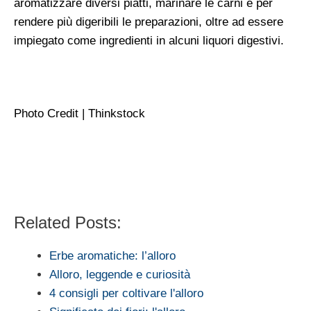
aromatizzare diversi piatti, marinare le carni e per
rendere più digeribili le preparazioni, oltre ad essere
impiegato come ingredienti in alcuni liquori digestivi.
Photo Credit | Thinkstock
Related Posts:
Erbe aromatiche: l’alloro
Alloro, leggende e curiosità
4 consigli per coltivare l'alloro