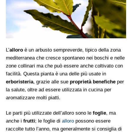
L’
alloro
è un arbusto sempreverde, tipico della zona
mediterranea che cresce spontaneo nei boschi e nelle
zone collinari ma che può essere anche coltivato con
facilità. Questa pianta è una delle più usate in
erboristeria
, grazie alle sue
proprietà benefiche
per
la salute, oltre ad essere utilizzata in cucina per
aromatizzare molti piatti.
Le parti più utilizzate dell’alloro sono le
foglie
, ma
anche i
frutti
; le foglie di
alloro
possono essere
raccolte tutto l’anno, ma generalmente si consiglia di