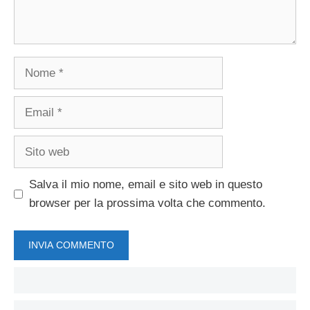
Nome
Email
Sito
web
Salva il mio nome, email e sito web in questo
browser per la prossima volta che commento.