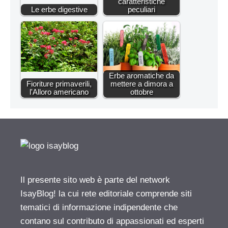
caratteristiche
Le erbe digestive
peculiari
Erbe aromatiche da
Fioriture primaverili,
mettere a dimora a
l'Alloro americano
ottobre
Il presente sito web è parte del network
IsayBlog! la cui rete editoriale comprende siti
tematici di informazione indipendente che
contano sul contributo di appassionati ed esperti