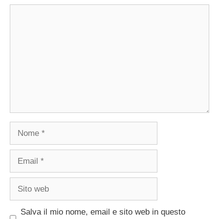
Commento
Nome
Email
Sito
web
Salva il mio nome, email e sito web in questo