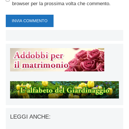
browser per la prossima volta che commento.
LEGGI ANCHE: