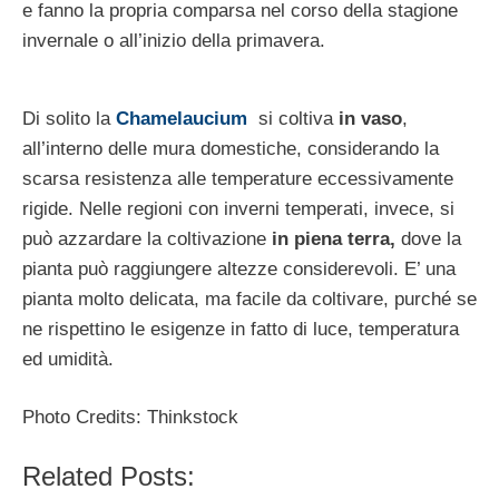
e fanno la propria comparsa nel corso della stagione
invernale o all’inizio della primavera.
Di solito la
Chamelaucium
si coltiva
in vaso
,
all’interno delle mura domestiche, considerando la
scarsa resistenza alle temperature eccessivamente
rigide. Nelle regioni con inverni temperati, invece, si
può azzardare la coltivazione
in piena terra,
dove la
pianta può raggiungere altezze considerevoli. E’ una
pianta molto delicata, ma facile da coltivare, purché se
ne rispettino le esigenze in fatto di luce, temperatura
ed umidità.
Photo Credits: Thinkstock
Related Posts: