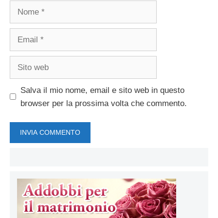
Nome
Email
Sito
web
Salva il mio nome, email e sito web in questo
browser per la prossima volta che commento.