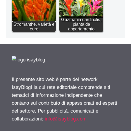
Guzmania cardinalis,
Stromanthe, varietà e
pianta da
cure
appartamento
Il presente sito web è parte del network
IsayBlog! la cui rete editoriale comprende siti
tematici di informazione indipendente che
contano sul contributo di appassionati ed esperti
del settore. Per pubblicità, comunicati e
collaborazioni:
info@isayblog.com