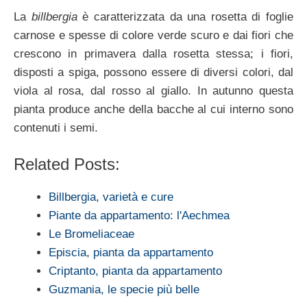
La
billbergia
è caratterizzata da una rosetta di foglie
carnose e spesse di colore verde scuro e dai fiori che
crescono in primavera dalla rosetta stessa; i fiori,
disposti a spiga, possono essere di diversi colori, dal
viola al rosa, dal rosso al giallo. In autunno questa
pianta produce anche della bacche al cui interno sono
contenuti i semi.
Related Posts:
Billbergia, varietà e cure
Piante da appartamento: l'Aechmea
Le Bromeliaceae
Episcia, pianta da appartamento
Criptanto, pianta da appartamento
Guzmania, le specie più belle