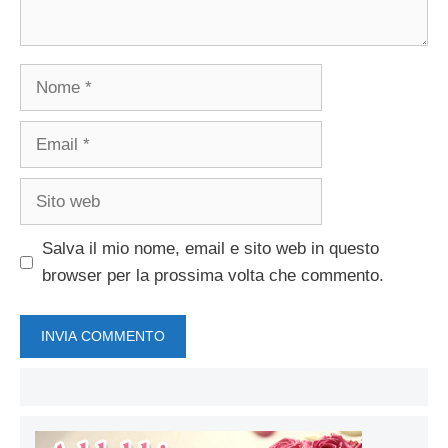
Nome
Email
Sito
web
Salva il mio nome, email e sito web in questo
browser per la prossima volta che commento.