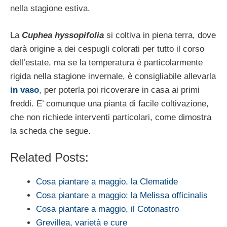
nella stagione estiva.
La
Cuphea hyssopifolia
si coltiva in piena terra, dove
darà origine a dei cespugli colorati per tutto il corso
dell’estate, ma se la temperatura è particolarmente
rigida nella stagione invernale, è consigliabile allevarla
in vaso
, per poterla poi ricoverare in casa ai primi
freddi. E’ comunque una pianta di facile coltivazione,
che non richiede interventi particolari, come dimostra
la scheda che segue.
Related Posts:
Cosa piantare a maggio, la Clematide
Cosa piantare a maggio: la Melissa officinalis
Cosa piantare a maggio, il Cotonastro
Grevillea, varietà e cure