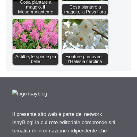
Cosa piantare a
maggio, il
Cosa piantare a
Mesembriantemo
maggio, la Passiflora
Astilbe, le specie più
Fioriture primaverili:
belle
l'Halesia carolina
Il presente sito web è parte del network
IsayBlog! la cui rete editoriale comprende siti
tematici di informazione indipendente che