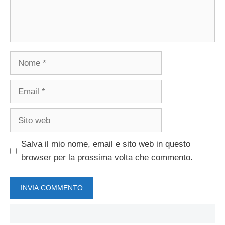
Nome
Email
Sito
web
Salva il mio nome, email e sito web in questo
browser per la prossima volta che commento.