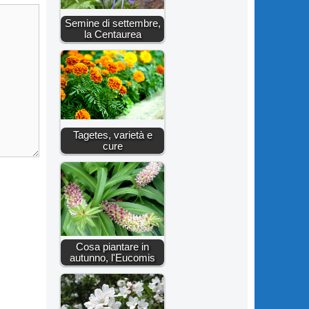
Semine di settembre,
la Centaurea
Tagetes, varietà e
cure
Cosa piantare in
autunno, l'Eucomis