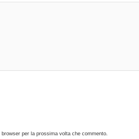
to browser per la prossima volta che commento.