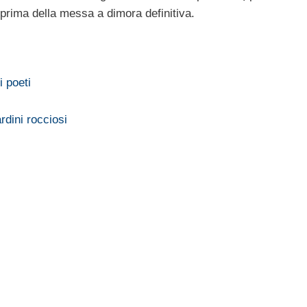
 prima della messa a dimora definitiva.
 poeti
rdini rocciosi