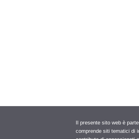
Il presente sito web è parte
comprende siti tematici di