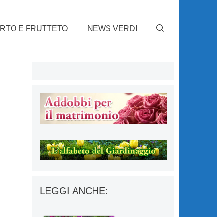
RTO E FRUTTETO
NEWS VERDI
LEGGI ANCHE: