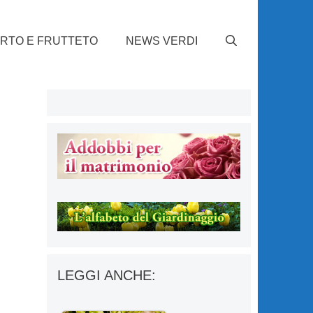
RTO E FRUTTETO
NEWS VERDI
LEGGI ANCHE: