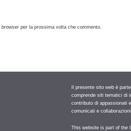
to browser per la prossima volta che commento.
Il presente sito web è parte
comprende siti tematici di
contributo di appassionati e
comunicati e collaborazion
This website is part of the