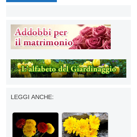
LEGGI ANCHE: