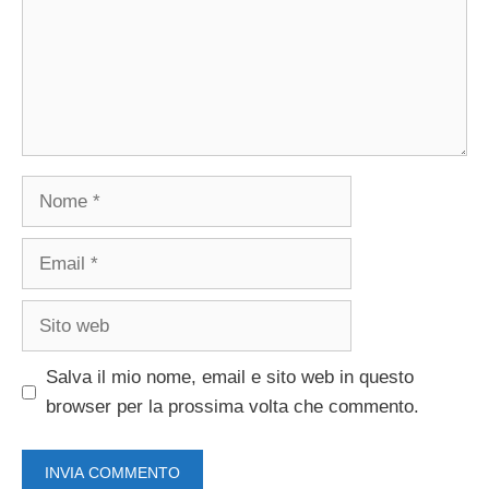
Nome
Email
Sito
web
Salva il mio nome, email e sito web in questo
browser per la prossima volta che commento.