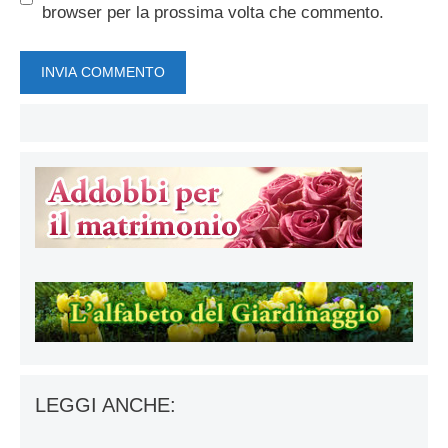
browser per la prossima volta che commento.
LEGGI ANCHE: