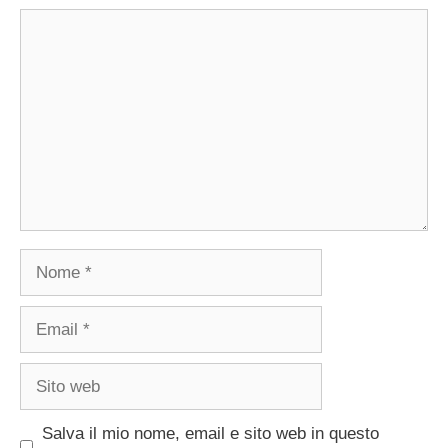
Commento
Nome
Email
Sito
web
Salva il mio nome, email e sito web in questo