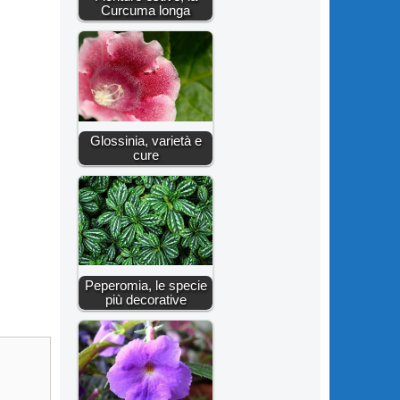
Curcuma longa
Glossinia, varietà e
cure
Peperomia, le specie
più decorative