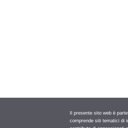
Il presente sito web è parte
comprende siti tematici di