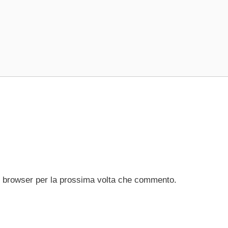
to browser per la prossima volta che commento.