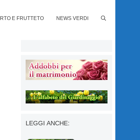
RTO E FRUTTETO
NEWS VERDI
LEGGI ANCHE: