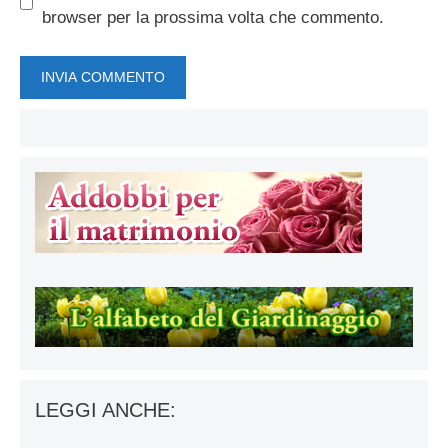
browser per la prossima volta che commento.
LEGGI ANCHE: