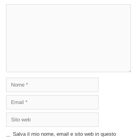
Commento
Nome
Email
Sito
web
Salva il mio nome, email e sito web in questo