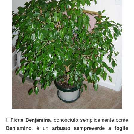
Il
Ficus
Benjamina
, conosciuto semplicemente come
Beniamino
, è un
arbusto sempreverde a foglie