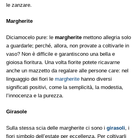
le zanzare.
Margherite
Diciamocelo pure: le
margherite
mettono allegria solo
a guardarle; perché, allora, non provate a coltivarle in
vaso? Non è difficile e garantiscono una bella e
gioiosa fioritura. Una volta fiorite potete ricavarne
anche un mazzetto da regalare alle persone care: nel
linguaggio dei fiori le
margherite
hanno diversi
significati positivi, come la semplicità, la modestia,
l’innocenza e la purezza.
Girasole
Sulla stessa scia delle margherite ci sono i
girasoli
, i
fiori simbolo dell’estate per eccellenza. Per coltivarli