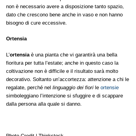
non è necessario avere a disposizione tanto spazio,
dato che crescono bene anche in vaso e non hanno
bisogno di cure eccessive.
Ortensia
L’
ortensia
è una pianta che vi garantirà una bella
fioritura per tutta l’estate; anche in questo caso la
coltivazione non è difficile e il risultato sarà molto
decorativo. Soltanto un’accortezza: attenzione a chi le
regalate, perché nel
linguaggio dei fiori
le
ortensie
simboleggiano l’intenzione si sfuggire e di scappare
dalla persona alla quale si danno.
Photo Credit | Thinkstock