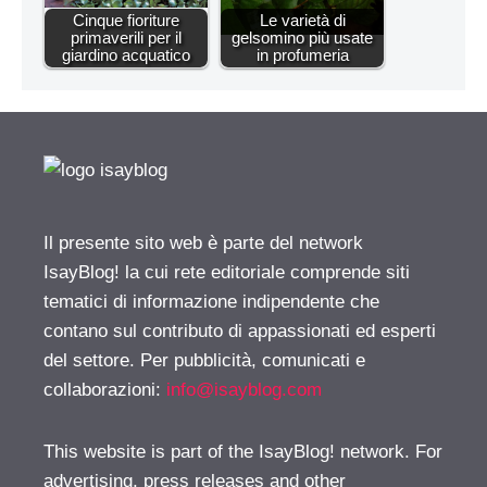
Cinque fioriture
Le varietà di
primaverili per il
gelsomino più usate
giardino acquatico
in profumeria
Il presente sito web è parte del network
IsayBlog! la cui rete editoriale comprende siti
tematici di informazione indipendente che
contano sul contributo di appassionati ed esperti
del settore. Per pubblicità, comunicati e
collaborazioni:
info@isayblog.com
This website is part of the IsayBlog! network. For
advertising, press releases and other