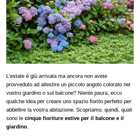
L’estate è giù arrivata ma ancora non avete
provveduto ad allestire un piccolo angolo colorato nel
vostro giardino o sul balcone? Niente paura, ecco
qualche idea per creare uno spazio fiorito perfetto per
abbellire la vostra abitazione. Scopriamo, quindi, quali
sono le
cinque fioriture estive per il balcone e il
giardino
.