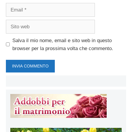
Email
Sito
web
Salva il mio nome, email e sito web in questo
browser per la prossima volta che commento.