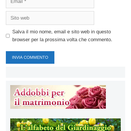
Sito
web
Salva il mio nome, email e sito web in questo
browser per la prossima volta che commento.