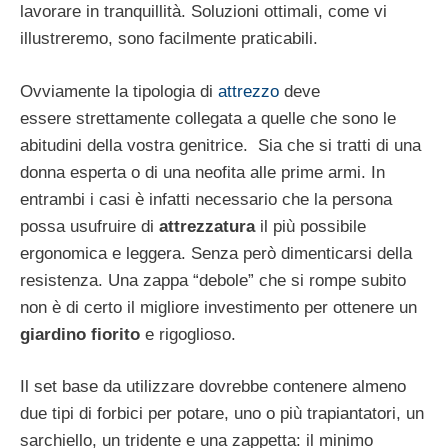
lavorare in tranquillità. Soluzioni ottimali, come vi
illustreremo, sono facilmente praticabili.
Ovviamente la tipologia di
attrezzo
deve
essere strettamente collegata a quelle che sono le
abitudini della vostra genitrice. Sia che si tratti di una
donna esperta o di una neofita alle prime armi. In
entrambi i casi è infatti necessario che la persona
possa usufruire di
attrezzatura
il più possibile
ergonomica e leggera. Senza però dimenticarsi della
resistenza. Una zappa “debole” che si rompe subito
non è di certo il migliore investimento per ottenere un
giardino fiorito
e rigoglioso.
Il set base da utilizzare dovrebbe contenere almeno
due tipi di forbici per potare, uno o più trapiantatori, un
sarchiello, un tridente e una zappetta: il minimo