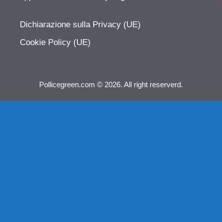
Dichiarazione sulla Privacy (UE)
Cookie Policy (UE)
Pollicegreen.com © 2026. All right reserverd.