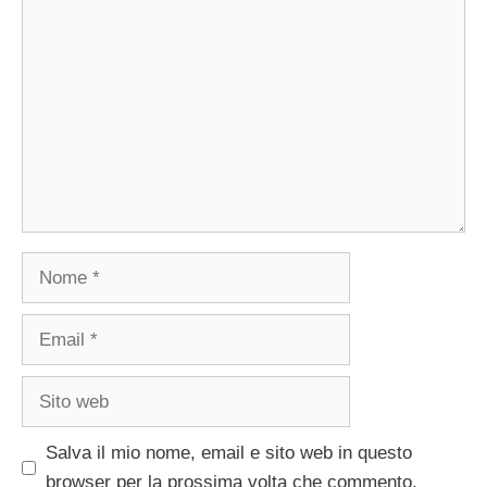
Commento
Nome
Email
Sito
web
Salva il mio nome, email e sito web in questo
browser per la prossima volta che commento.