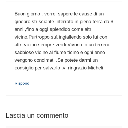
Buon giorno , vorrei sapere le cause di un
ginepro strisciante interrato in piena terra da 8
anni ,fino a oggi splendido come altri
vicino.Purtroppo stà ingiallendo solo lui con
altri vicino sempre verdi.Vivono in un terreno
sabbioso vicino al fiume ticino e ogni anno
vengono concimati .Se potete darmi un
consiglio per salvarlo ,vi ringrazio Micheli
Rispondi
Lascia un commento