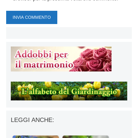
LEGGI ANCHE: