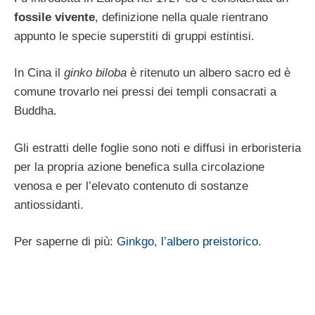
fossile vivente
, definizione nella quale rientrano
appunto le specie superstiti di gruppi estintisi.
In Cina il
ginko biloba
è ritenuto un albero sacro ed è
comune trovarlo nei pressi dei templi consacrati a
Buddha.
Gli estratti delle foglie sono noti e diffusi in erboristeria
per la propria azione benefica sulla circolazione
venosa e per l’elevato contenuto di sostanze
antiossidanti.
Per saperne di più:
Ginkgo, l’albero preistorico
.