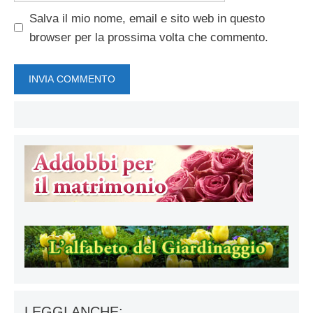
Salva il mio nome, email e sito web in questo
browser per la prossima volta che commento.
LEGGI ANCHE: