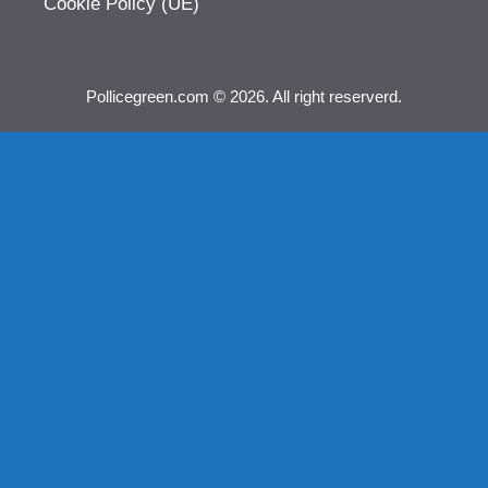
Cookie Policy (UE)
Pollicegreen.com © 2026. All right reserverd.