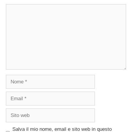
Commento
Nome
Email
Sito
web
Salva il mio nome, email e sito web in questo