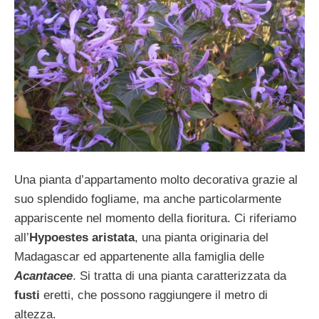
Una pianta d’appartamento molto decorativa grazie al
suo splendido fogliame, ma anche particolarmente
appariscente nel momento della fioritura. Ci riferiamo
all’
Hypoestes aristata
, una pianta originaria del
Madagascar ed appartenente alla famiglia delle
Acantacee
. Si tratta di una pianta caratterizzata da
fusti
eretti, che possono raggiungere il metro di
altezza.