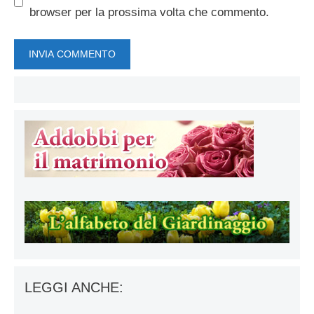
browser per la prossima volta che commento.
LEGGI ANCHE: