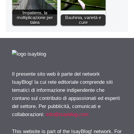
Impatiens, la
moltiplicazione per
Bauhinia, varietà e
talea
cure
Il presente sito web è parte del network
IsayBlog! la cui rete editoriale comprende siti
tematici di informazione indipendente che
contano sul contributo di appassionati ed esperti
del settore. Per pubblicità, comunicati e
collaborazioni:
info@isayblog.com
This website is part of the IsayBlog! network. For