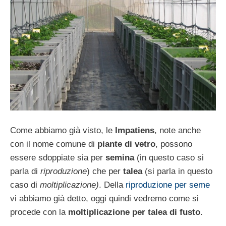
Come abbiamo già visto, le
Impatiens
, note anche
con il nome comune di
piante di vetro
, possono
essere sdoppiate sia per
semina
(in questo caso si
parla di
riproduzione
) che per
talea
(si parla in questo
caso di
moltiplicazione)
. Della
riproduzione per seme
vi abbiamo già detto, oggi quindi vedremo come si
procede con la
moltiplicazione per talea di fusto
.