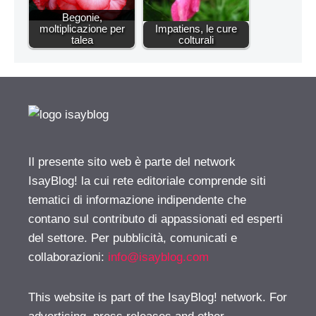
Begonie,
moltiplicazione per
Impatiens, le cure
talea
colturali
Il presente sito web è parte del network
IsayBlog! la cui rete editoriale comprende siti
tematici di informazione indipendente che
contano sul contributo di appassionati ed esperti
del settore. Per pubblicità, comunicati e
collaborazioni:
info@isayblog.com
This website is part of the IsayBlog! network. For