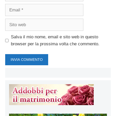
Email
Sito
web
Salva il mio nome, email e sito web in questo
browser per la prossima volta che commento.