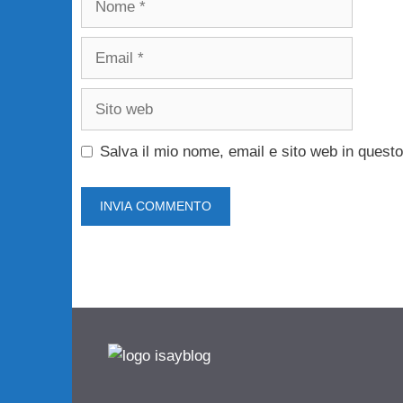
Email
Sito
web
Salva il mio nome, email e sito web in ques