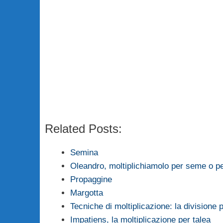
Related Posts:
Semina
Oleandro, moltiplichiamolo per seme o pe
Propaggine
Margotta
Tecniche di moltiplicazione: la divisione p
Impatiens, la moltiplicazione per talea