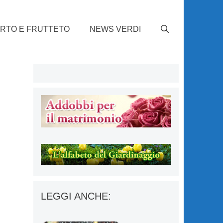
RTO E FRUTTETO
NEWS VERDI
LEGGI ANCHE: