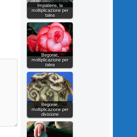
Impatiens, la
moltiplicazione per
talea
Begonie,
moltiplicazione per
talea
Begonie,
moltiplicazione per
divisione