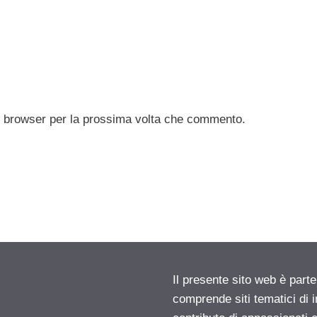
to browser per la prossima volta che commento.
Il presente sito web è parte
comprende siti tematici di