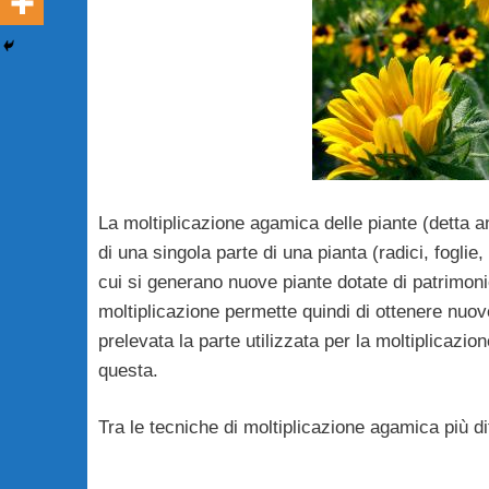
La moltiplicazione agamica delle piante (detta 
di una singola parte di una pianta (radici, foglie
cui si generano nuove piante dotate di patrimoni
moltiplicazione permette quindi di ottenere nuove
prelevata la parte utilizzata per la moltiplicazi
questa.
Tra le tecniche di moltiplicazione agamica più di