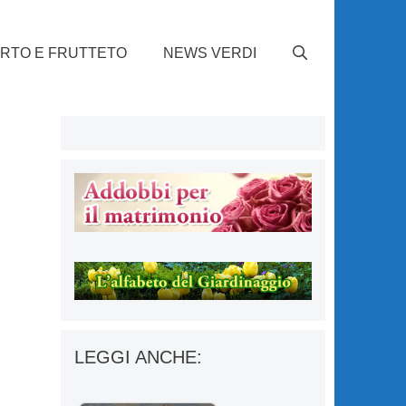
RTO E FRUTTETO
NEWS VERDI
LEGGI ANCHE: