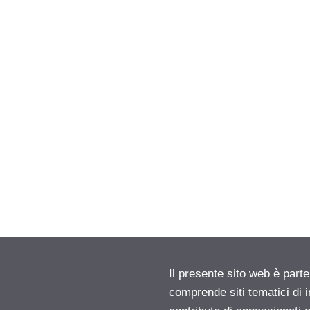
Il presente sito web è parte
comprende siti tematici di