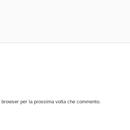
to browser per la prossima volta che commento.