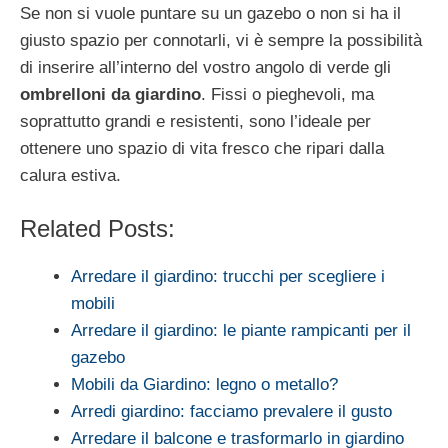
Se non si vuole puntare su un gazebo o non si ha il
giusto spazio per connotarli, vi è sempre la possibilità
di inserire all’interno del vostro angolo di verde gli
ombrelloni da giardino
. Fissi o pieghevoli, ma
soprattutto grandi e resistenti, sono l’ideale per
ottenere uno spazio di vita fresco che ripari dalla
calura estiva.
Related Posts:
Arredare il giardino: trucchi per scegliere i
mobili
Arredare il giardino: le piante rampicanti per il
gazebo
Mobili da Giardino: legno o metallo?
Arredi giardino: facciamo prevalere il gusto
Arredare il balcone e trasformarlo in giardino