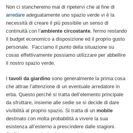
Non ci stancheremo mai di ripetervi che al fine di
arredare
adeguatamente uno spazio verde vi è la
necessità di creare il più possibile un senso di
continuità con l’
ambiente circostante
, fermo restando
il budget economico a disposizione ed il proprio gusto
personale. Facciamo il punto della situazione su
cosas effettivamente possiamo utilizzare per abbellire
il nostro spazio verde.
I
tavoli da giardino
sono generalmente la prima cosa
che attrae l’attenzione di un eventuale arredatore in
erba. Questo perché si tratta dell’elemento principale
da sfruttare, insieme alle sedie se si decide di dare
vivibilità al proprio spazio. Si tratta di un
mobile
destinato con molta probabilità a vivere la sua
esistenza all’esterno a prescindere dalle stagioni.