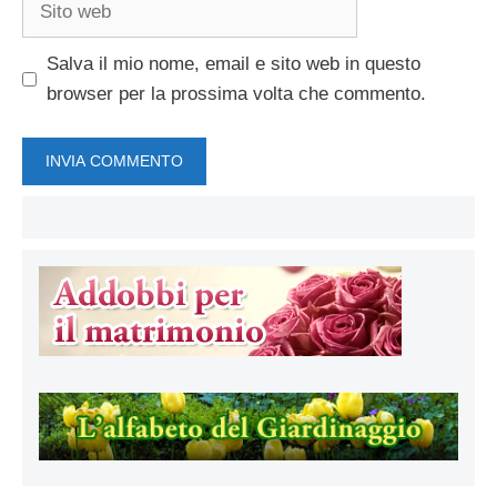
web
Salva il mio nome, email e sito web in questo
browser per la prossima volta che commento.