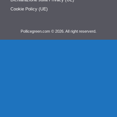
Cookie Policy (UE)
Pollicegreen.com © 2026. All right reserverd.