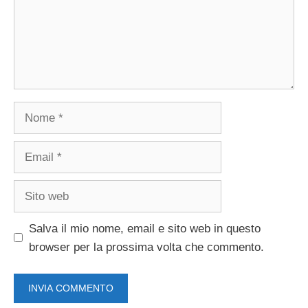
Nome
Email
Sito
web
Salva il mio nome, email e sito web in questo
browser per la prossima volta che commento.