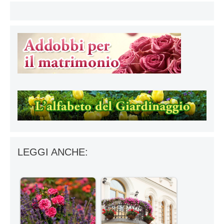
LEGGI ANCHE: