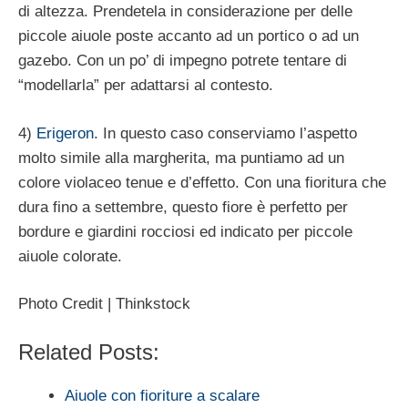
di altezza. Prendetela in considerazione per delle
piccole aiuole poste accanto ad un portico o ad un
gazebo. Con un po’ di impegno potrete tentare di
“modellarla” per adattarsi al contesto.
4)
Erigeron
. In questo caso conserviamo l’aspetto
molto simile alla margherita, ma puntiamo ad un
colore violaceo tenue e d’effetto. Con una fioritura che
dura fino a settembre, questo fiore è perfetto per
bordure e giardini rocciosi ed indicato per piccole
aiuole colorate.
Photo Credit | Thinkstock
Related Posts:
Aiuole con fioriture a scalare