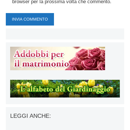
browser per la prossima volta che commento.
LEGGI ANCHE: