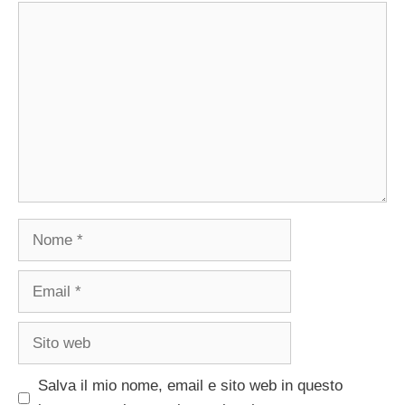
Commento
Nome
Email
Sito
web
Salva il mio nome, email e sito web in questo