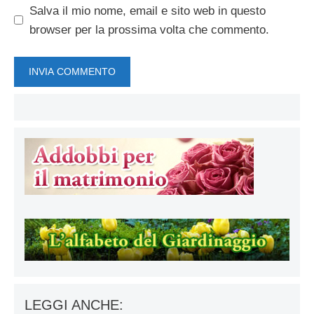
Salva il mio nome, email e sito web in questo
browser per la prossima volta che commento.
LEGGI ANCHE: