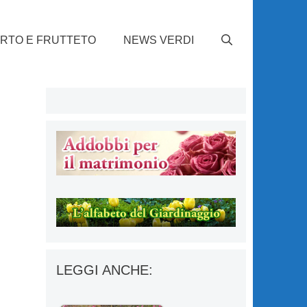
RTO E FRUTTETO
NEWS VERDI
LEGGI ANCHE: