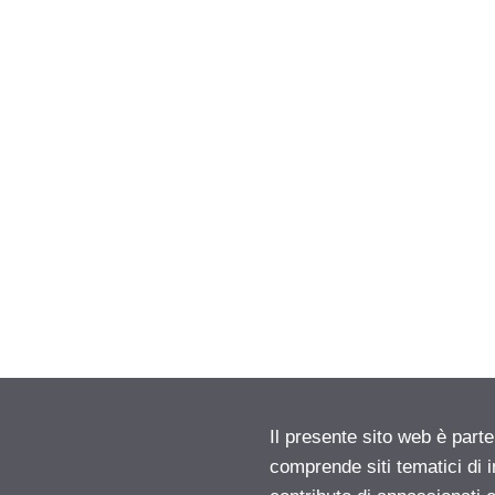
Il presente sito web è parte
comprende siti tematici di