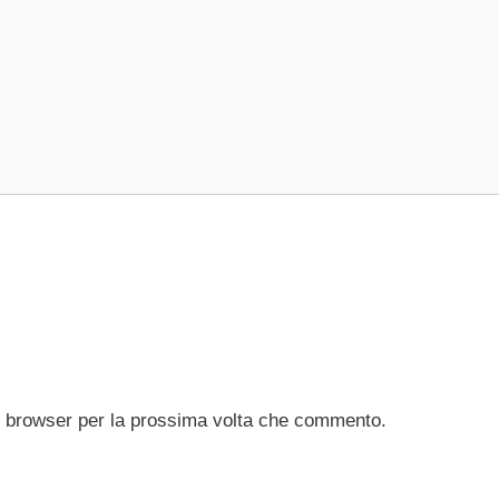
to browser per la prossima volta che commento.