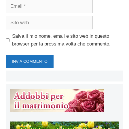
Email
Sito
web
Salva il mio nome, email e sito web in questo
browser per la prossima volta che commento.