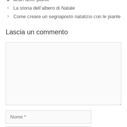
La storia dell’albero di Natale
Come creare un segnaposto natalizio con le piante
Lascia un commento
Commento
Nome