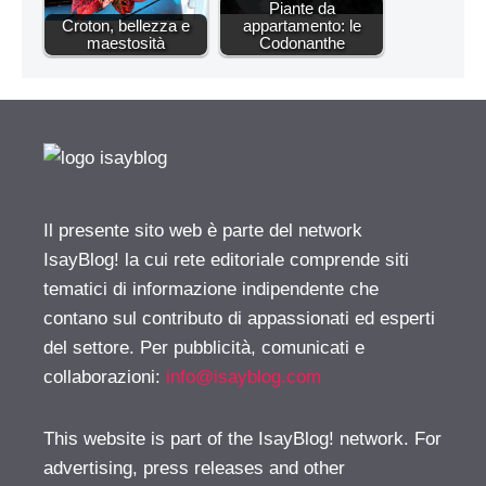
Piante da
Croton, bellezza e
appartamento: le
maestosità
Codonanthe
Il presente sito web è parte del network
IsayBlog! la cui rete editoriale comprende siti
tematici di informazione indipendente che
contano sul contributo di appassionati ed esperti
del settore. Per pubblicità, comunicati e
collaborazioni:
info@isayblog.com
This website is part of the IsayBlog! network. For
advertising, press releases and other