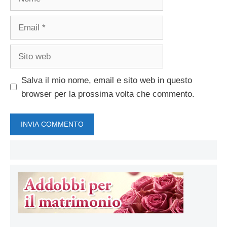
Email
Sito
web
Salva il mio nome, email e sito web in questo
browser per la prossima volta che commento.