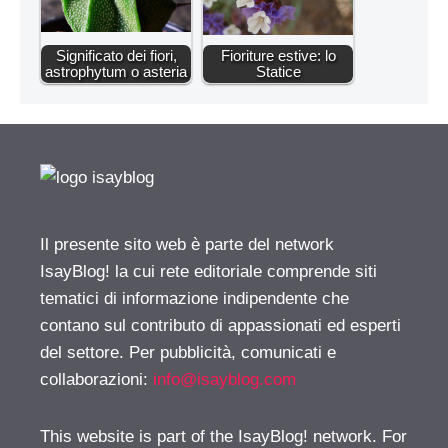
Significato dei fiori,
Fioriture estive: lo
astrophytum o asteria
Statice
Il presente sito web è parte del network
IsayBlog! la cui rete editoriale comprende siti
tematici di informazione indipendente che
contano sul contributo di appassionati ed esperti
del settore. Per pubblicità, comunicati e
collaborazioni:
info@isayblog.com
This website is part of the IsayBlog! network. For