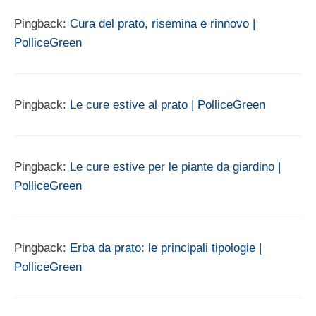
Pingback:
Cura del prato, risemina e rinnovo |
PolliceGreen
Pingback:
Le cure estive al prato | PolliceGreen
Pingback:
Le cure estive per le piante da giardino |
PolliceGreen
Pingback:
Erba da prato: le principali tipologie |
PolliceGreen