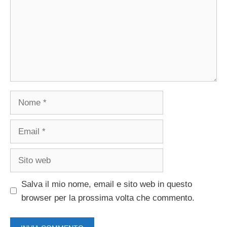
Nome
Email
Sito
web
Salva il mio nome, email e sito web in questo
browser per la prossima volta che commento.