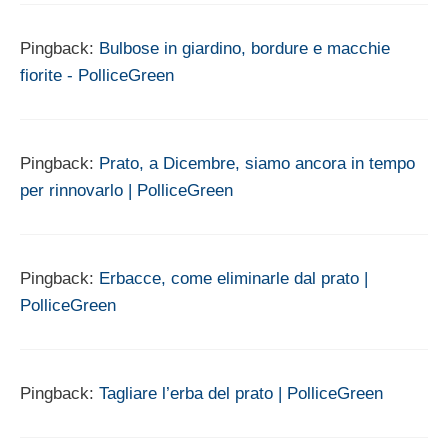
Pingback:
Bulbose in giardino, bordure e macchie
fiorite - PolliceGreen
Pingback:
Prato, a Dicembre, siamo ancora in tempo
per rinnovarlo | PolliceGreen
Pingback:
Erbacce, come eliminarle dal prato |
PolliceGreen
Pingback:
Tagliare l’erba del prato | PolliceGreen