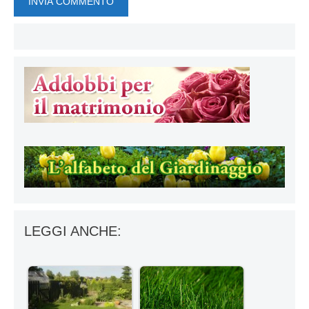
LEGGI ANCHE: