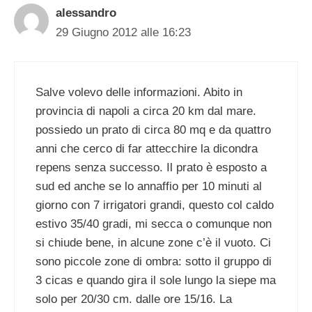
alessandro
29 Giugno 2012 alle 16:23
Salve volevo delle informazioni. Abito in
provincia di napoli a circa 20 km dal mare.
possiedo un prato di circa 80 mq e da quattro
anni che cerco di far attecchire la dicondra
repens senza successo. Il prato è esposto a
sud ed anche se lo annaffio per 10 minuti al
giorno con 7 irrigatori grandi, questo col caldo
estivo 35/40 gradi, mi secca o comunque non
si chiude bene, in alcune zone c’è il vuoto. Ci
sono piccole zone di ombra: sotto il gruppo di
3 cicas e quando gira il sole lungo la siepe ma
solo per 20/30 cm. dalle ore 15/16. La