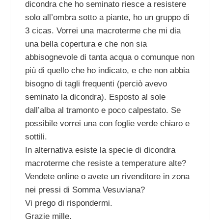
dicondra che ho seminato riesce a resistere
solo all’ombra sotto a piante, ho un gruppo di
3 cicas. Vorrei una macroterme che mi dia
una bella copertura e che non sia
abbisognevole di tanta acqua o comunque non
più di quello che ho indicato, e che non abbia
bisogno di tagli frequenti (perciò avevo
seminato la dicondra). Esposto al sole
dall’alba al tramonto e poco calpestato. Se
possibile vorrei una con foglie verde chiaro e
sottili.
In alternativa esiste la specie di dicondra
macroterme che resiste a temperature alte?
Vendete online o avete un rivenditore in zona
nei pressi di Somma Vesuviana?
Vi prego di rispondermi.
Grazie mille.