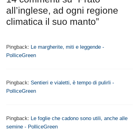
all’inglese, ad ogni regione
climatica il suo manto”
Pingback:
Le margherite, miti e leggende -
PolliceGreen
Pingback:
Sentieri e vialetti, è tempo di pulirli -
PolliceGreen
Pingback:
Le foglie che cadono sono utili, anche alle
semine - PolliceGreen