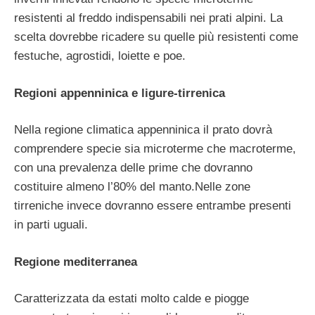
resistenti al freddo indispensabili nei prati alpini. La
scelta dovrebbe ricadere su quelle più resistenti come
festuche, agrostidi, loiette e poe.
Regioni appenninica e ligure-tirrenica
Nella regione climatica appenninica il prato dovrà
comprendere specie sia microterme che macroterme,
con una prevalenza delle prime che dovranno
costituire almeno l’80% del manto.Nelle zone
tirreniche invece dovranno essere entrambe presenti
in parti uguali.
Regione mediterranea
Caratterizzata da estati molto calde e piogge