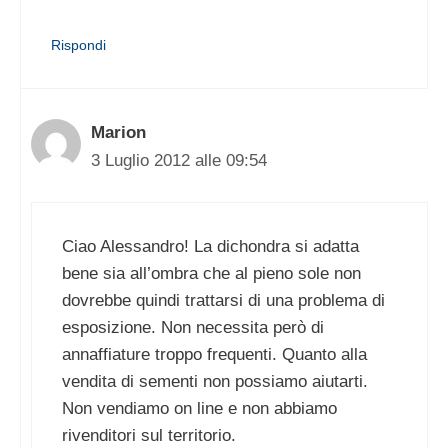
Rispondi
Marion
3 Luglio 2012 alle 09:54
Ciao Alessandro! La dichondra si adatta
bene sia all’ombra che al pieno sole non
dovrebbe quindi trattarsi di una problema di
esposizione. Non necessita però di
annaffiature troppo frequenti. Quanto alla
vendita di sementi non possiamo aiutarti.
Non vendiamo on line e non abbiamo
rivenditori sul territorio.