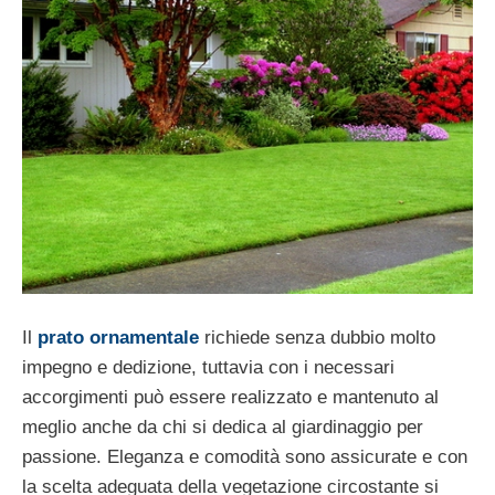
Il
prato ornamentale
richiede senza dubbio molto
impegno e dedizione, tuttavia con i necessari
accorgimenti può essere realizzato e mantenuto al
meglio anche da chi si dedica al giardinaggio per
passione. Eleganza e comodità sono assicurate e con
la scelta adeguata della vegetazione circostante si