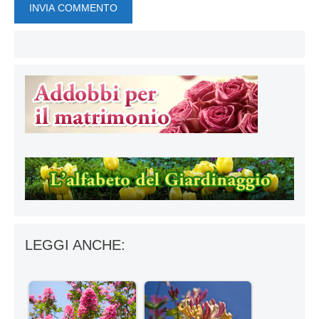
LEGGI ANCHE: