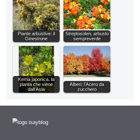
Piante arbustive: il
Streptosolen, arbusto
Ginestrone
sempreverde
Kerria japonica, la
pianta che viene
Alberi: l'Acero da
dall’Asia
zucchero