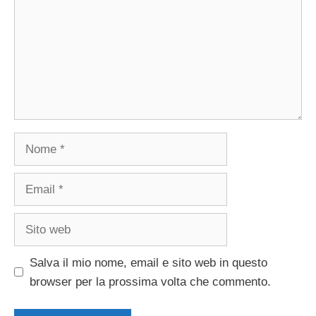
Nome
Email
Sito
web
Salva il mio nome, email e sito web in questo
browser per la prossima volta che commento.