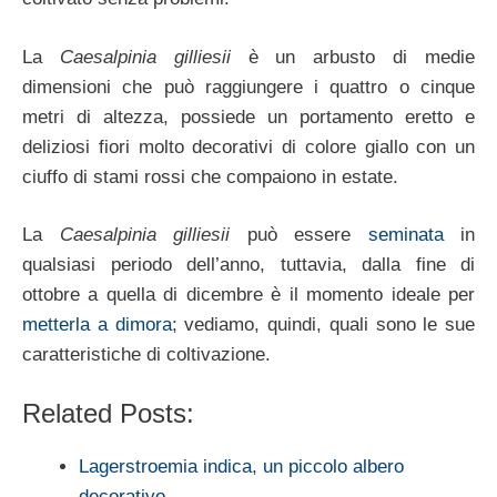
La
Caesalpinia gilliesii
è un arbusto di medie
dimensioni che può raggiungere i quattro o cinque
metri di altezza, possiede un portamento eretto e
deliziosi fiori molto decorativi di colore giallo con un
ciuffo di stami rossi che compaiono in estate.
La
Caesalpinia gilliesii
può essere
seminata
in
qualsiasi periodo dell’anno, tuttavia, dalla fine di
ottobre a quella di dicembre è il momento ideale per
metterla a dimora
; vediamo, quindi, quali sono le sue
caratteristiche di coltivazione.
Related Posts:
Lagerstroemia indica, un piccolo albero
decorativo