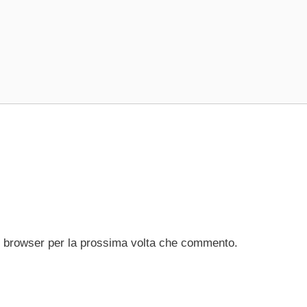
to browser per la prossima volta che commento.