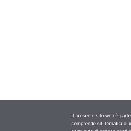
Il presente sito web è parte
comprende siti tematici di