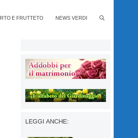
RTO E FRUTTETO
NEWS VERDI
LEGGI ANCHE: