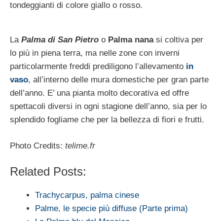
tondeggianti di colore giallo o rosso.
La
Palma di San Pietro
o
Palma nana
si coltiva per
lo più in piena terra, ma nelle zone con inverni
particolarmente freddi prediligono l’allevamento
in
vaso
, all’interno delle mura domestiche per gran parte
dell’anno. E’ una pianta molto decorativa ed offre
spettacoli diversi in ogni stagione dell’anno, sia per lo
splendido fogliame che per la bellezza di fiori e frutti.
Photo Credits:
telime.fr
Related Posts:
Trachycarpus, palma cinese
Palme, le specie più diffuse (Parte prima)