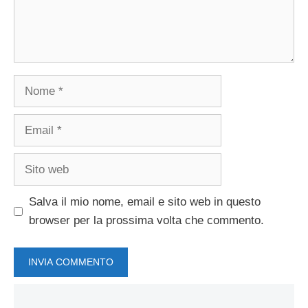
Nome
Email
Sito
web
Salva il mio nome, email e sito web in questo
browser per la prossima volta che commento.