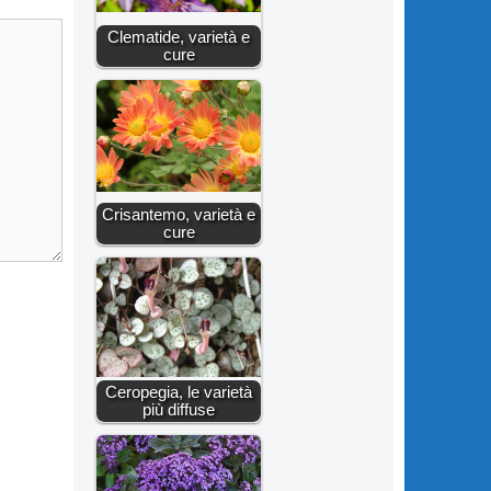
Clematide, varietà e
cure
Crisantemo, varietà e
cure
Ceropegia, le varietà
più diffuse