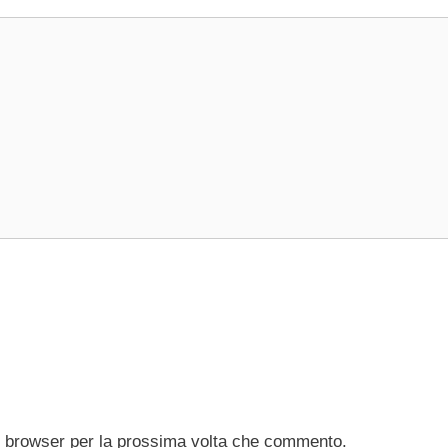
to browser per la prossima volta che commento.