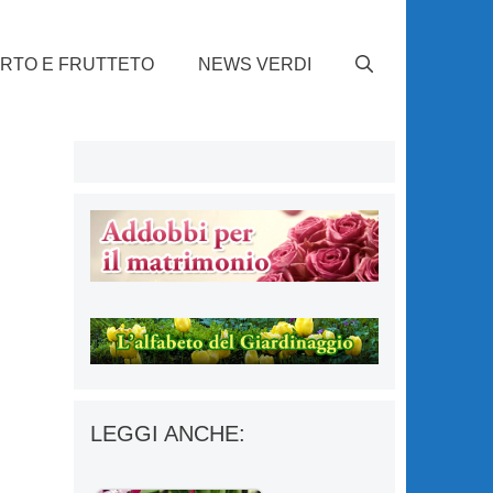
RTO E FRUTTETO
NEWS VERDI
LEGGI ANCHE: