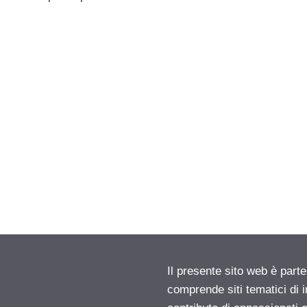
Il presente sito web è parte
comprende siti tematici di