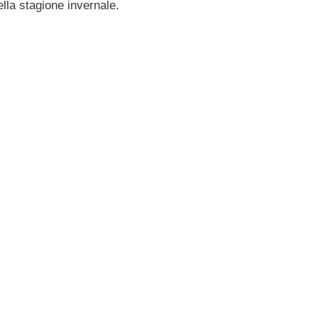
lla stagione invernale.