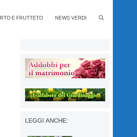
RTO E FRUTTETO
NEWS VERDI
LEGGI ANCHE: