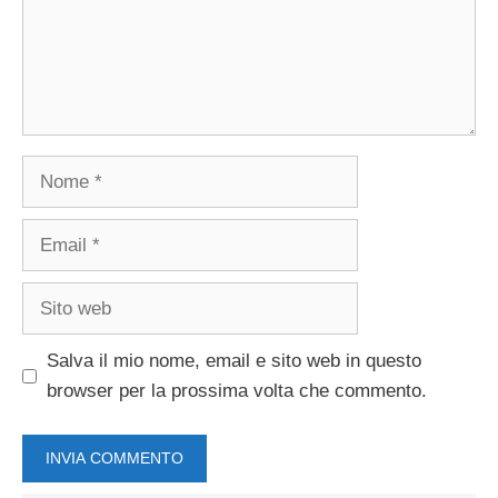
Nome
Email
Sito
web
Salva il mio nome, email e sito web in questo
browser per la prossima volta che commento.