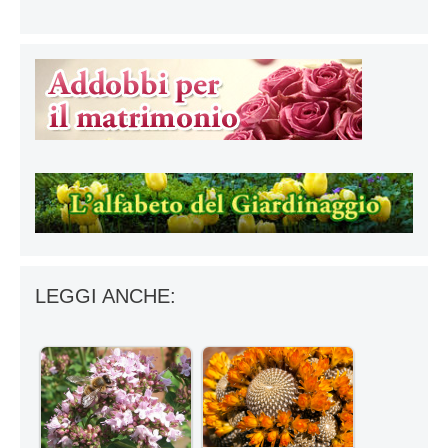
LEGGI ANCHE: