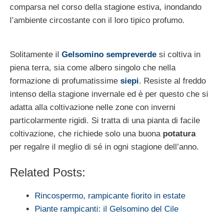
comparsa nel corso della stagione estiva, inondando
l’ambiente circostante con il loro tipico profumo.
Solitamente il
Gelsomino sempreverde
si coltiva in
piena terra, sia come albero singolo che nella
formazione di profumatissime
siepi
. Resiste al freddo
intenso della stagione invernale ed è per questo che si
adatta alla coltivazione nelle zone con inverni
particolarmente rigidi. Si tratta di una pianta di facile
coltivazione, che richiede solo una buona
potatura
per regalre il meglio di sé in ogni stagione dell’anno.
Related Posts:
Rincospermo, rampicante fiorito in estate
Piante rampicanti: il Gelsomino del Cile