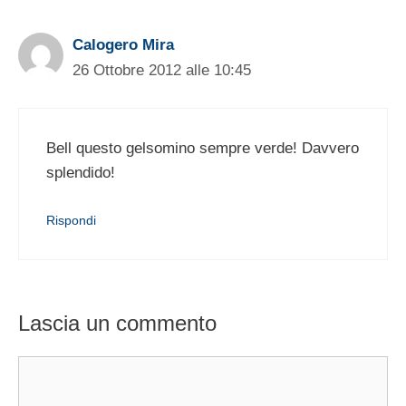
Calogero Mira
26 Ottobre 2012 alle 10:45
Bell questo gelsomino sempre verde! Davvero
splendido!
Rispondi
Lascia un commento
Commento