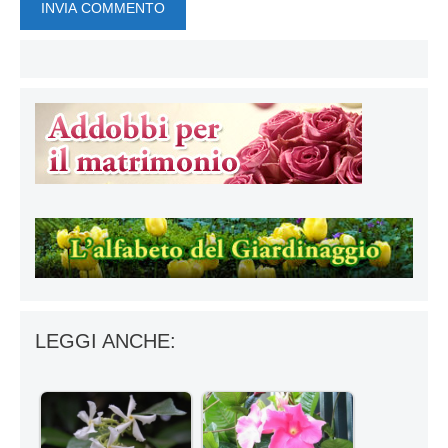
LEGGI ANCHE: