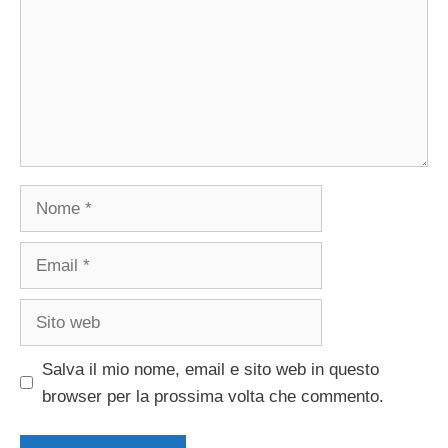
Nome
Email
Sito
web
Salva il mio nome, email e sito web in questo
browser per la prossima volta che commento.