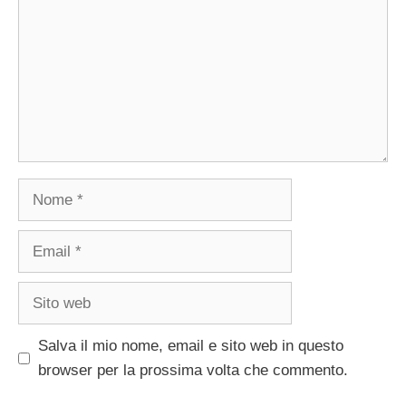
Nome
Email
Sito
web
Salva il mio nome, email e sito web in questo
browser per la prossima volta che commento.