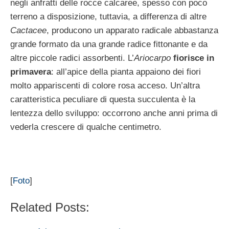
negli anfratti delle rocce calcaree, spesso con poco
terreno a disposizione, tuttavia, a differenza di altre
Cactacee
, producono un apparato radicale abbastanza
grande formato da una grande radice fittonante e da
altre piccole radici assorbenti. L’
Ariocarpo
fiorisce in
primavera
: all’apice della pianta appaiono dei fiori
molto appariscenti di colore rosa acceso. Un’altra
caratteristica peculiare di questa succulenta è la
lentezza dello sviluppo: occorrono anche anni prima di
vederla crescere di qualche centimetro.
[
Foto
]
Related Posts: