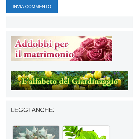
LEGGI ANCHE: