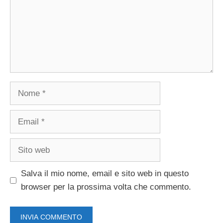
Nome
Email
Sito
web
Salva il mio nome, email e sito web in questo
browser per la prossima volta che commento.