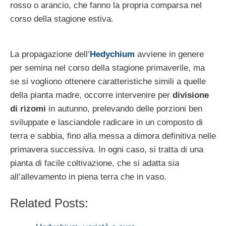
rosso o arancio, che fanno la propria comparsa nel
corso della stagione estiva.
La propagazione dell’
Hedychium
avviene in genere
per semina nel corso della stagione primaverile, ma
se si vogliono ottenere caratteristiche simili a quelle
della pianta madre, occorre intervenire per
divisione
di rizomi
in autunno, prelevando delle porzioni ben
sviluppate e lasciandole radicare in un composto di
terra e sabbia, fino alla messa a dimora definitiva nelle
primavera successiva. In ogni caso, si tratta di una
pianta di facile coltivazione, che si adatta sia
all’allevamento in piena terra che in vaso.
Related Posts: