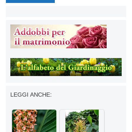
LEGGI ANCHE: