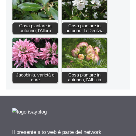
Cosa piantare in
Cosa piantare in
autunno, l'Alloro
autunno, la Deutzia
Jacobinia, varietà e
Cosa piantare in
cure
autunno, l'Albizia
Il presente sito web è parte del network